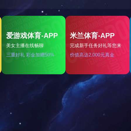
理有限责任公司为重庆市物业协会会员单位。自
方米，为包括市机关事务局、市卫生健康委、市
府部门、各重点企事业单位业主和
1000
余户业主
农牧大厦提供物业服务和市农业农村委机关提供
态农业公有限公司，成立于2006年，注册资本
华牧生态园，占地1100余亩，园区内有人工
钓的理想场所；酉阳基地位于酉阳县大溪镇金
驻场工作组指导下，围绕大足黑山羊、酉州乌羊
大溪镇金线村为中心，发展山羊产业，辐射周边
实现国企社会责任担当。
农业有限公司，于
2021
年
9
月成立，注册地位于
%
、潼南农投占股
10%
组建的国有企业。华牧