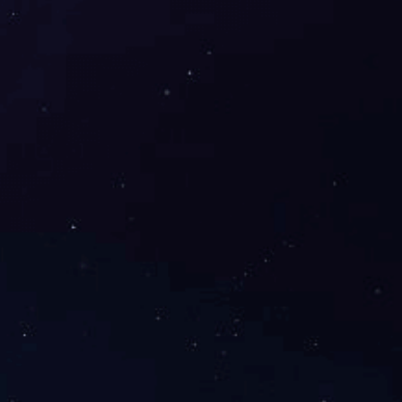
现代农业与重庆正大蛋业合作经营华牧
渝地区双城经济圈内乃至西南地区为数
牧技术推广有限公司主要为武隆凤头黑
猪的销售。此三家企业为
根据市政企分离
联系方式
CONTACT
渝中区中山三路121号