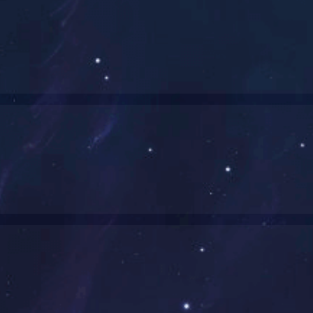
集团基本信息
各企事业单位
经营信息
改
公司
简称华牧公司）成立于
2014
年，注册地重庆市
直接管理，由市属事业单位——重庆市种畜场
物业管理、生态农业观光、畜禽产业化经营等
资产
1300
余亩，出资设立百业兴物管公司、
重
金泰牧业有限公司、重庆佳利畜牧技术推广有