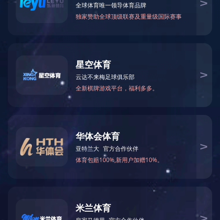
信息公开
集团基
开云网页版·官方版在线入口：着
一是全面坚持党管干部党管人才。出台并修订完善相
《关于设立首席技术专家的指导意见》，进一步加强集
二是全面发挥市场化机制作用。印发集团《四方八能
理，在出资企业组织签订《业绩责任书》和《聘任书》