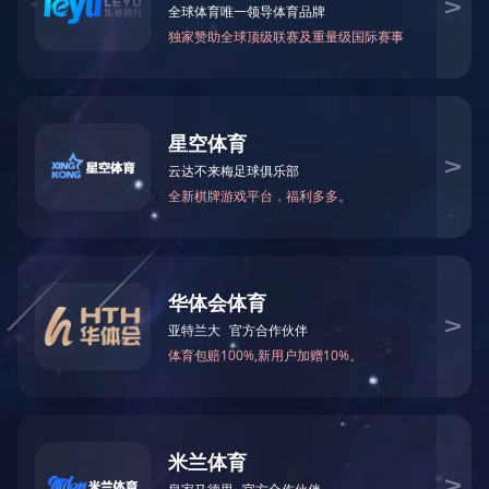
业务
中国奶业D20联盟成员企业，位居全国液态奶企业前八强，是
实现100%自有奶源。华山牧场是国内首批8家休闲观光牧场之
庆、宁夏、陕西，年加工能力达80万吨。建有1个省级博士后科
企业；拥有“天友”、“华山牧”两大液态奶系列和“恬恩”婴儿
省份，其中占有重庆市场份额70%以上。