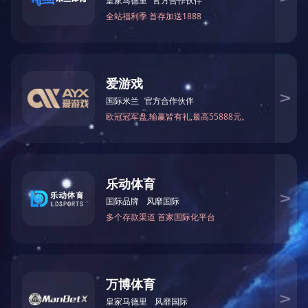
SITE NAVIGATION
网站导航
概况
新闻
业务
文化
党建
集团简介
集团要闻
文化理念
党建动态
集团荣誉
公司新闻
党建知识
发展历史
媒体聚焦
旗下公司及品牌
联系我们
版权所有 开云网页版·官方版在线入口 Copyright (C) 2009 All Rights Re