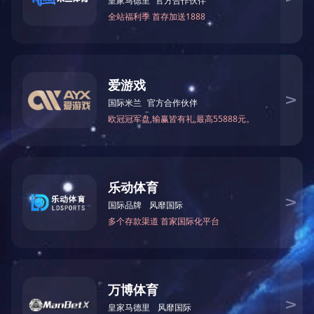
SITE NAVIGATION
网站导航
概况
新闻
业务
文化
党建
集团简介
集团要闻
文化理念
党建动态
集团荣誉
公司新闻
党建知识
发展历史
媒体聚焦
旗下公司及品牌
联系我们
版权所有 开云网页版·官方版在线入口 Copyright (C) 2009 All Rights Re