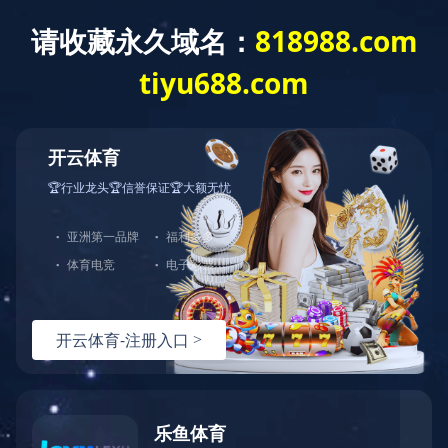
构建具有国际竞争力的集团化舰
队